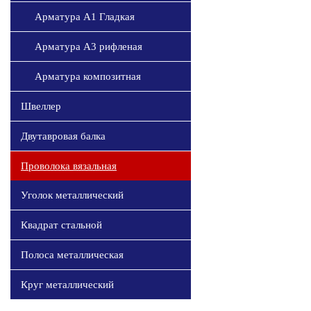
Арматура А1 Гладкая
Арматура А3 рифленая
Арматура композитная
Швеллер
Двутавровая балка
Проволока вязальная
Уголок металлический
Квадрат стальной
Полоса металлическая
Круг металлический