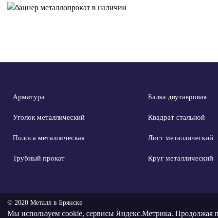
Арматура
Балка двутавровая
Уголок металлический
Квадрат стальной
Полоса металлическая
Лист металлический
Трубный прокат
Круг металлический
© 2020 Металл в Брянске
Мы используем
cookie, сервисы Яндекс.Метрика
. Продолжая п