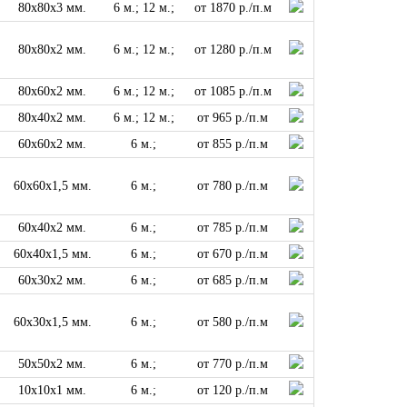
80x80x3 мм.
6 м.; 12 м.;
от 1870 р./п.м
80x80x2 мм.
6 м.; 12 м.;
от 1280 р./п.м
80x60x2 мм.
6 м.; 12 м.;
от 1085 р./п.м
80x40x2 мм.
6 м.; 12 м.;
от 965 р./п.м
60x60x2 мм.
6 м.;
от 855 р./п.м
60x60x1,5 мм.
6 м.;
от 780 р./п.м
60x40x2 мм.
6 м.;
от 785 р./п.м
60x40x1,5 мм.
6 м.;
от 670 р./п.м
60x30x2 мм.
6 м.;
от 685 р./п.м
60x30x1,5 мм.
6 м.;
от 580 р./п.м
50x50x2 мм.
6 м.;
от 770 р./п.м
10x10x1 мм.
6 м.;
от 120 р./п.м