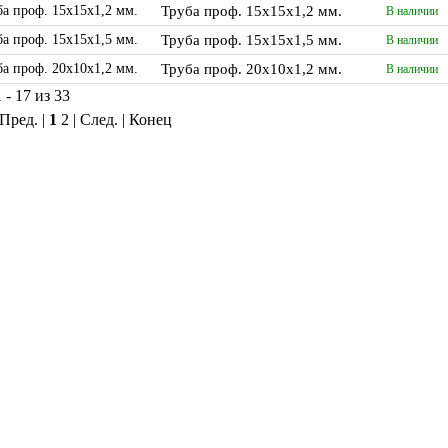
Труба проф. 15х15х1,2 мм.
В наличии
Труба проф. 15х15х1,5 мм.
В наличии
Труба проф. 20х10х1,2 мм.
В наличии
 - 17 из 33
 Пред. |
1
2
|
След.
|
Конец