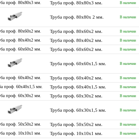
Труба проф. 80х80х3 мм.
В наличии
Труба проф. 80х80х 2 мм.
В наличии
Труба проф. 80х60х2 мм.
В наличии
Труба проф. 80х40х2 мм.
В наличии
Труба проф. 60х60х2 мм.
В наличии
Труба проф. 60х60х1,5 мм.
В наличии
Труба проф. 60х40х2 мм.
В наличии
Труба проф. 60х40х1,5 мм.
В наличии
Труба проф. 60х30х2 мм.
В наличии
Труба проф. 60х30х1,5 мм.
В наличии
Труба проф. 50х50х2 мм.
В наличии
Труба проф. 10х10х1 мм.
В наличии