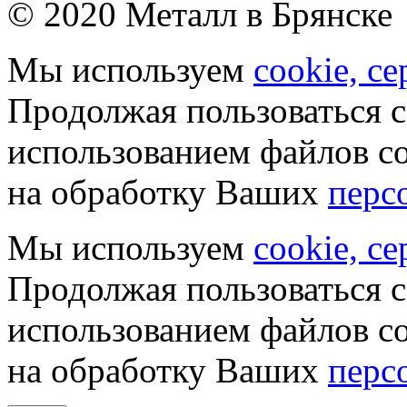
© 2020 Металл в Брянске
Мы используем
cookie, с
Продолжая пользоваться с
использованием файлов co
на обработку Ваших
перс
Мы используем
cookie, с
Продолжая пользоваться с
использованием файлов co
на обработку Ваших
перс