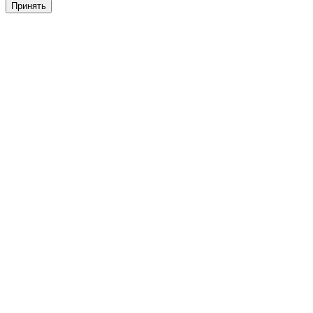
Принять