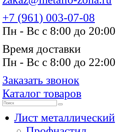
+7 (961) 003-07-08
Пн - Вс с 8:00 до 20:00
Время доставки
Пн - Вс с 8:00 до 22:00
Заказать звонок
Каталог товаров
Лист металлический
Профнастил