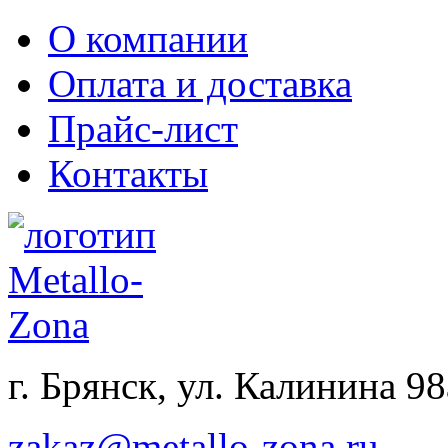
О компании
Оплата и доставка
Прайс-лист
Контакты
г. Брянск, ул. Калинина 98
zakaz@metallo-zona.ru