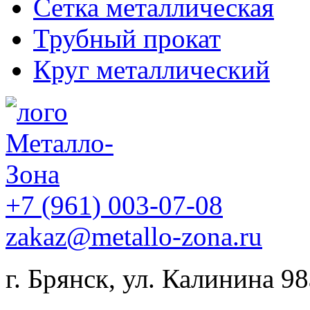
Сетка металлическая
Трубный прокат
Круг металлический
+7 (961) 003-07-08
zakaz@metallo-zona.ru
г. Брянск, ул. Калинина 98