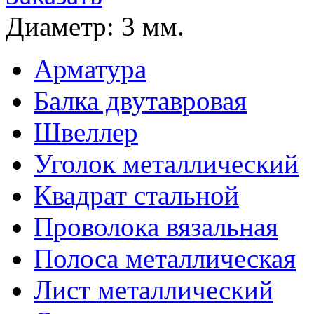
Диаметр:
3 мм.
Арматура
Балка двутавровая
Швеллер
Уголок металлический
Квадрат стальной
Проволока вязальная
Полоса металлическая
Лист металлический