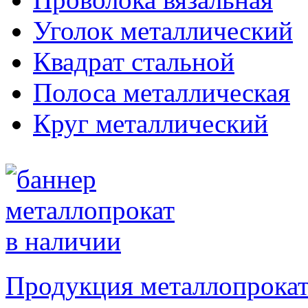
Уголок металлический
Квадрат стальной
Полоса металлическая
Круг металлический
Продукция металлопрокат