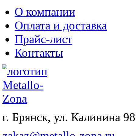
О компании
Оплата и доставка
Прайс-лист
Контакты
г. Брянск, ул. Калинина 98
zakaz@metallo-zona.ru