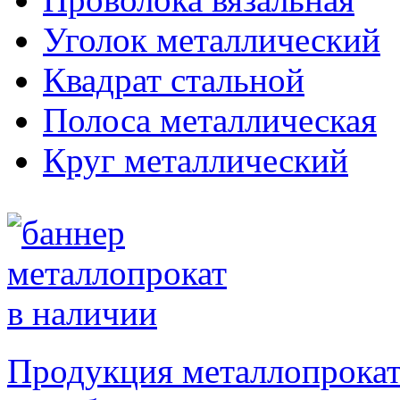
Уголок металлический
Квадрат стальной
Полоса металлическая
Круг металлический
Продукция металлопрокат