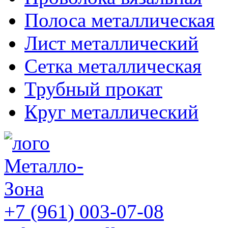
Полоса металлическая
Лист металлический
Сетка металлическая
Трубный прокат
Круг металлический
+7 (961) 003-07-08