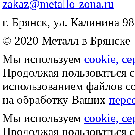
zakaz@metallo-zona.ru
г. Брянск, ул. Калинина 98
© 2020 Металл в Брянске
Мы используем
cookie, с
Продолжая пользоваться с
использованием файлов co
на обработку Ваших
перс
Мы используем
cookie, с
Продолжая пользоваться с