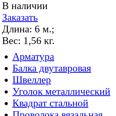
В наличии
Заказать
Длина:
6 м.;
Вес:
1,56 кг.
Арматура
Балка двутавровая
Швеллер
Уголок металлический
Квадрат стальной
Проволока вязальная