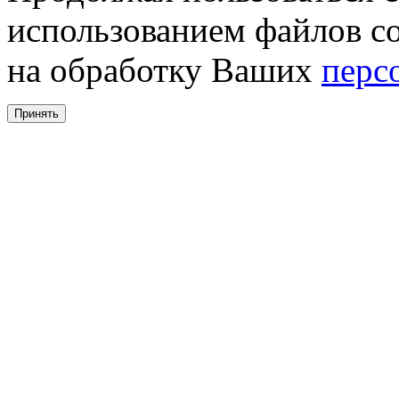
использованием файлов co
на обработку Ваших
перс
Принять