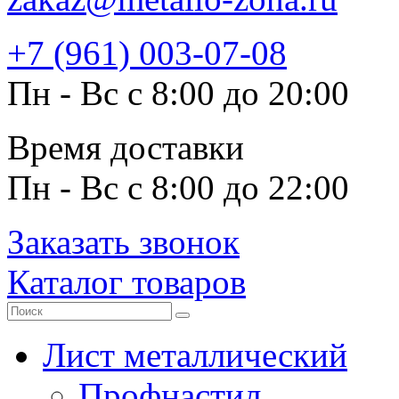
+7 (961) 003-07-08
Пн - Вс с 8:00 до 20:00
Время доставки
Пн - Вс с 8:00 до 22:00
Заказать звонок
Каталог товаров
Лист металлический
Профнастил