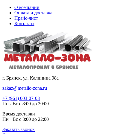
О компании
Оплата и доставка
Прайс-лист
Контакты
г. Брянск, ул. Калинина 98а
zakaz@metallo-zona.ru
+7 (961) 003-07-08
Пн - Вс с 8:00 до 20:00
Время доставки
Пн - Вс с 8:00 до 22:00
Заказать звонок