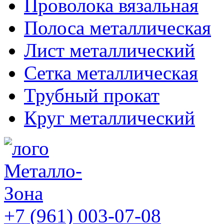
Проволока вязальная
Полоса металлическая
Лист металлический
Сетка металлическая
Трубный прокат
Круг металлический
+7 (961) 003-07-08