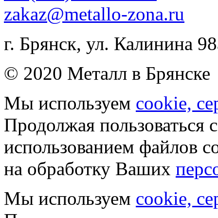
zakaz@metallo-zona.ru
г. Брянск, ул. Калинина 98
© 2020 Металл в Брянске
Мы используем
cookie, с
Продолжая пользоваться с
использованием файлов co
на обработку Ваших
перс
Мы используем
cookie, с