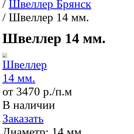
/
Швеллер Брянск
/
Швеллер 14 мм.
Швеллер 14 мм.
от 3470 р./п.м
В наличии
Заказать
Диаметр:
14 мм.