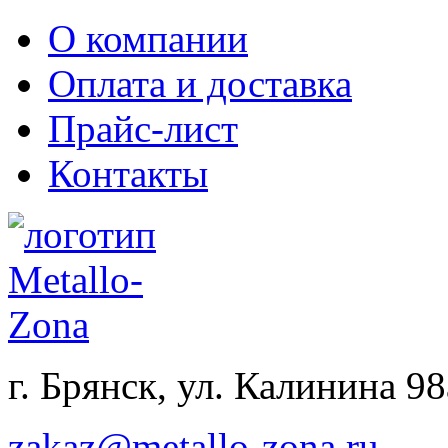
О компании
Оплата и доставка
Прайс-лист
Контакты
г. Брянск, ул. Калинина 98
zakaz@metallo-zona.ru