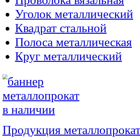
Уголок металлический
Квадрат стальной
Полоса металлическая
Круг металлический
Продукция металлопрокат