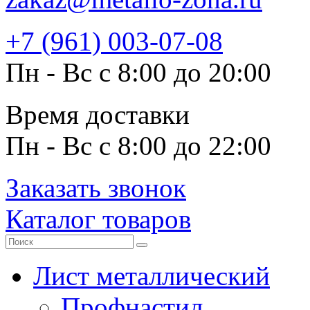
+7 (961) 003-07-08
Пн - Вс с 8:00 до 20:00
Время доставки
Пн - Вс с 8:00 до 22:00
Заказать звонок
Каталог товаров
Лист металлический
Профнастил