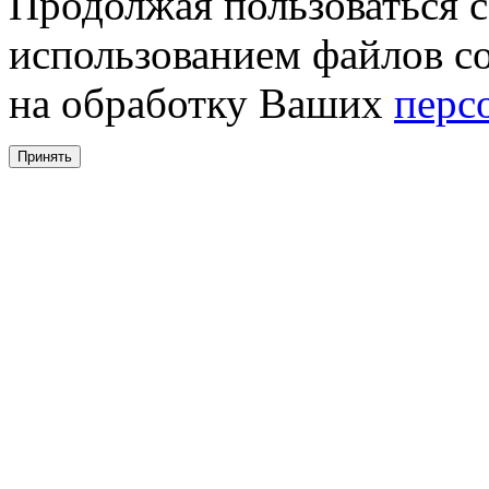
Продолжая пользоваться с
использованием файлов co
на обработку Ваших
перс
Принять