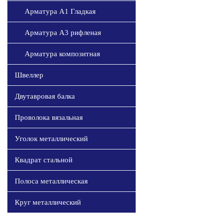
Арматура А1 Гладкая
Арматура А3 рифленая
Арматура композитная
Швеллер
Двутавровая балка
Проволока вязальная
Уголок металлический
Квадрат стальной
Полоса металлическая
Круг металлический