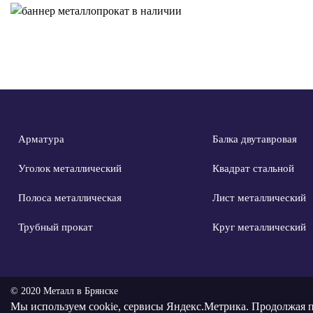
Арматура
Балка двутавровая
Уголок металлический
Квадрат стальной
Полоса металлическая
Лист металлический
Трубный прокат
Круг металлический
© 2020 Металл в Брянске
Мы используем
cookie, сервисы Яндекс.Метрика
. Продолжая п