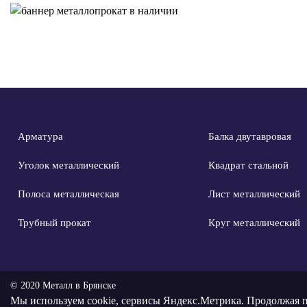
Арматура
Балка двутавровая
Уголок металлический
Квадрат стальной
Полоса металлическая
Лист металлический
Трубный прокат
Круг металлический
© 2020 Металл в Брянске
Мы используем
cookie, сервисы Яндекс.Метрика
. Продолжая п