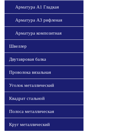
Арматура А1 Гладкая
Арматура А3 рифленая
Арматура композитная
Швеллер
Двутавровая балка
Проволока вязальная
Уголок металлический
Квадрат стальной
Полоса металлическая
Круг металлический