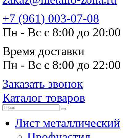
+7 (961) 003-07-08
Пн - Вс с 8:00 до 20:00
Время доставки
Пн - Вс с 8:00 до 22:00
Заказать звонок
Каталог товаров
Лист металлический
Профнастил