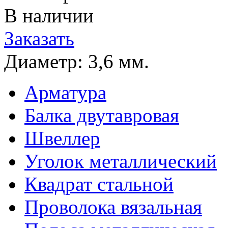
В наличии
Заказать
Диаметр:
3,6 мм.
Арматура
Балка двутавровая
Швеллер
Уголок металлический
Квадрат стальной
Проволока вязальная