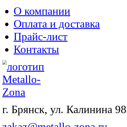
О компании
Оплата и доставка
Прайс-лист
Контакты
г. Брянск, ул. Калинина 98
zakaz@metallo-zona.ru