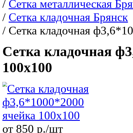
/
Сетка металлическая Бр
/
Сетка кладочная Брянск
/
Сетка кладочная ф3,6*1
Сетка кладочная ф3
100х100
от 850 р./шт