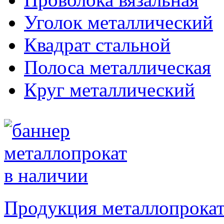
Уголок металлический
Квадрат стальной
Полоса металлическая
Круг металлический
Продукция металлопрокат