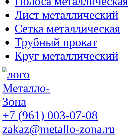
Полоса металлическая
Лист металлический
Сетка металлическая
Трубный прокат
Круг металлический
+7 (961) 003-07-08
zakaz@metallo-zona.ru