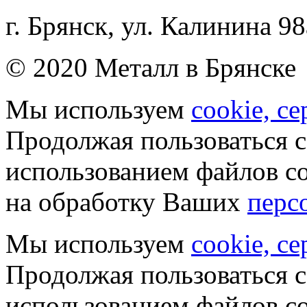
г. Брянск, ул. Калинина 98
© 2020 Металл в Брянске
Мы используем
cookie, с
Продолжая пользоваться с
использованием файлов co
на обработку Ваших
перс
Мы используем
cookie, с
Продолжая пользоваться с
использованием файлов co