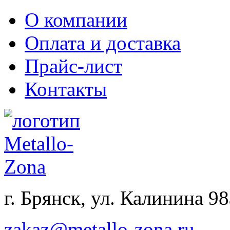
О компании
Оплата и доставка
Прайс-лист
Контакты
г. Брянск, ул. Калинина 98
zakaz@metallo-zona.ru