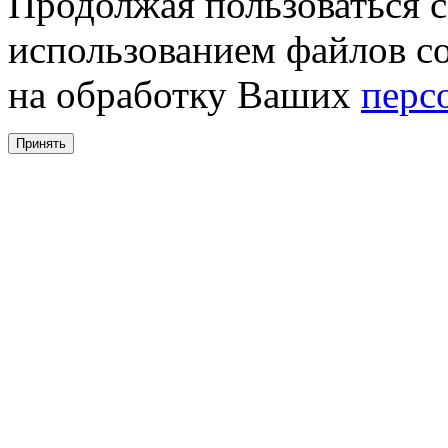
Продолжая пользоваться с
использованием файлов co
на обработку Ваших
перс
Принять