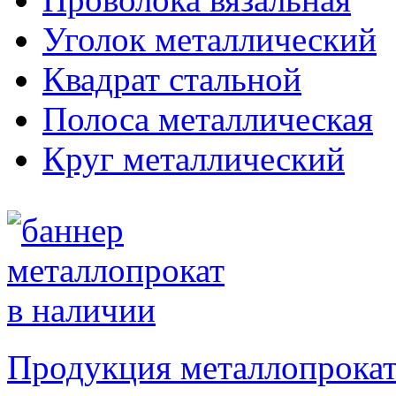
Уголок металлический
Квадрат стальной
Полоса металлическая
Круг металлический
Продукция металлопрокат