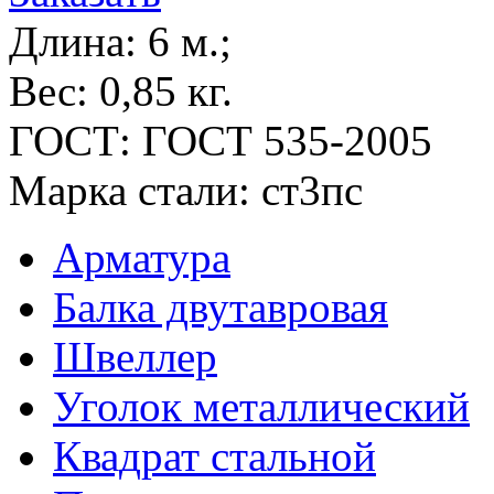
Длина:
6 м.;
Вес:
0,85 кг.
ГОСТ:
ГОСТ 535-2005
Марка стали:
ст3пс
Арматура
Балка двутавровая
Швеллер
Уголок металлический
Квадрат стальной