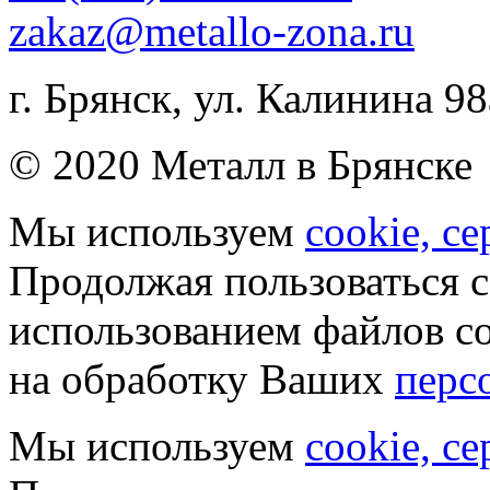
zakaz@metallo-zona.ru
г. Брянск, ул. Калинина 98
© 2020 Металл в Брянске
Мы используем
cookie, с
Продолжая пользоваться с
использованием файлов co
на обработку Ваших
перс
Мы используем
cookie, с