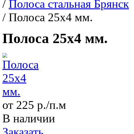
/
Полоса стальная Брянск
/
Полоса 25х4 мм.
Полоса 25х4 мм.
от 225 р./п.м
В наличии
Заказать