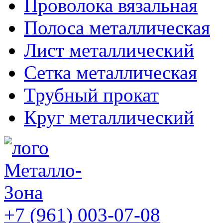
Проволока вязальная
Полоса металлическая
Лист металлический
Сетка металлическая
Трубный прокат
Круг металлический
+7 (961) 003-07-08