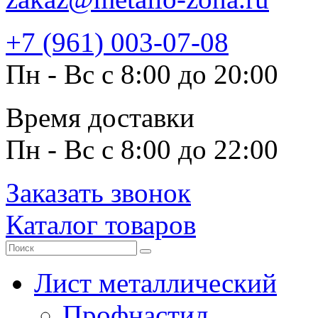
+7 (961) 003-07-08
Пн - Вс с 8:00 до 20:00
Время доставки
Пн - Вс с 8:00 до 22:00
Заказать звонок
Каталог товаров
Лист металлический
Профнастил