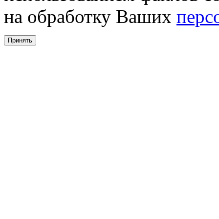
на обработку Ваших
перс
Принять