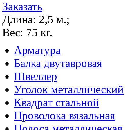
Заказать
Длина:
2,5 м.;
Вес:
75 кг.
Арматура
Балка двутавровая
Швеллер
Уголок металлический
Квадрат стальной
Проволока вязальная
Полоса металлическая