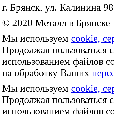
г. Брянск, ул. Калинина 98
© 2020 Металл в Брянске
Мы используем
cookie, с
Продолжая пользоваться с
использованием файлов co
на обработку Ваших
перс
Мы используем
cookie, с
Продолжая пользоваться с
использованием файлов co