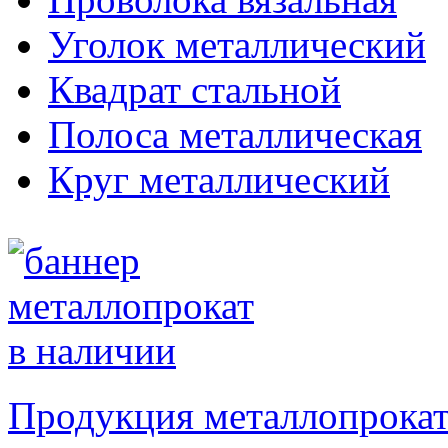
Уголок металлический
Квадрат стальной
Полоса металлическая
Круг металлический
Продукция металлопрокат