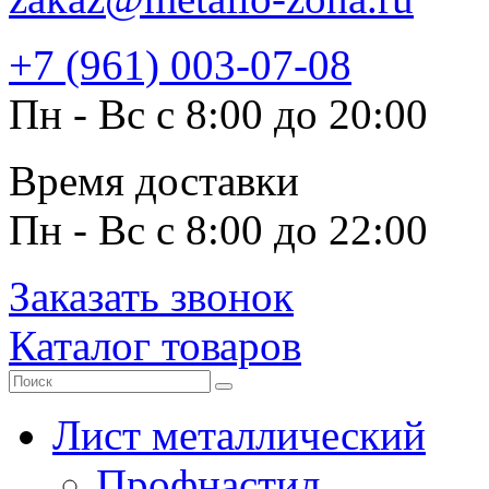
+7 (961) 003-07-08
Пн - Вс с 8:00 до 20:00
Время доставки
Пн - Вс с 8:00 до 22:00
Заказать звонок
Каталог товаров
Лист металлический
Профнастил