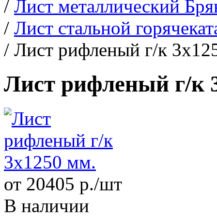
/
Лист металлический Бря
/
Лист стальной горячека
/
Лист рифленый г/к 3х12
Лист рифленый г/к 
от 20405 р./шт
В наличии