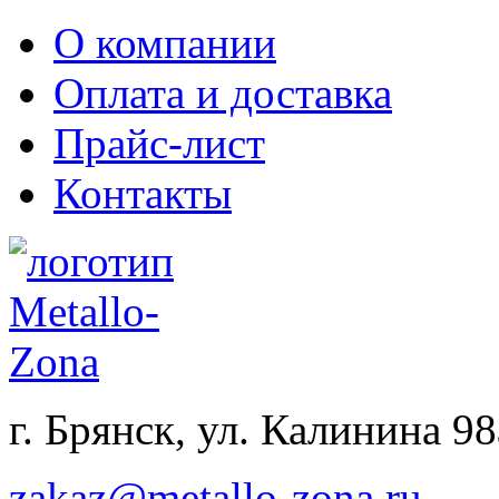
О компании
Оплата и доставка
Прайс-лист
Контакты
г. Брянск, ул. Калинина 98
zakaz@metallo-zona.ru