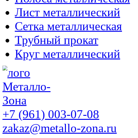
Лист металлический
Сетка металлическая
Трубный прокат
Круг металлический
+7 (961) 003-07-08
zakaz@metallo-zona.ru