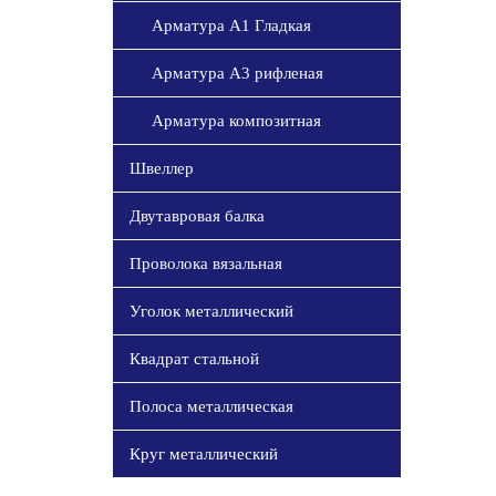
Арматура А1 Гладкая
Арматура А3 рифленая
Арматура композитная
Швеллер
Двутавровая балка
Проволока вязальная
Уголок металлический
Квадрат стальной
Полоса металлическая
Круг металлический