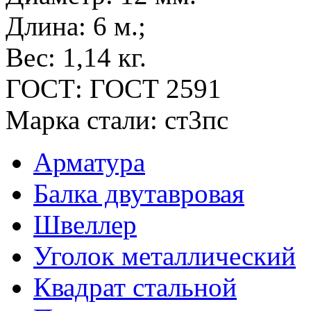
Длина:
6 м.;
Вес:
1,14 кг.
ГОСТ:
ГОСТ 2591
Марка стали:
ст3пс
Арматура
Балка двутавровая
Швеллер
Уголок металлический
Квадрат стальной