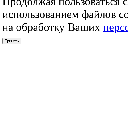
Продолжая пользоваться с
использованием файлов co
на обработку Ваших
перс
Принять