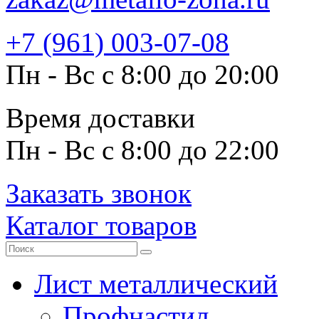
+7 (961) 003-07-08
Пн - Вс с 8:00 до 20:00
Время доставки
Пн - Вс с 8:00 до 22:00
Заказать звонок
Каталог товаров
Лист металлический
Профнастил