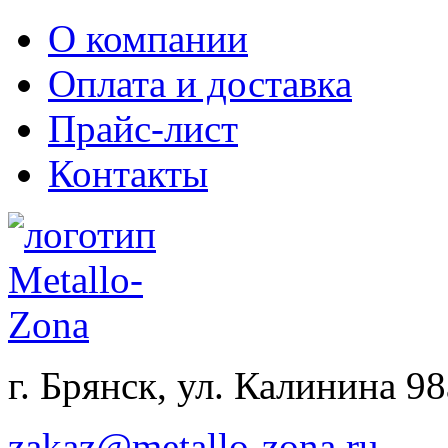
О компании
Оплата и доставка
Прайс-лист
Контакты
г. Брянск, ул. Калинина 98
zakaz@metallo-zona.ru