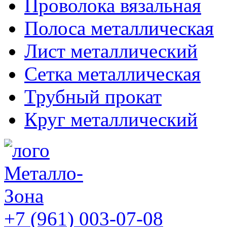
Проволока вязальная
Полоса металлическая
Лист металлический
Сетка металлическая
Трубный прокат
Круг металлический
+7 (961) 003-07-08