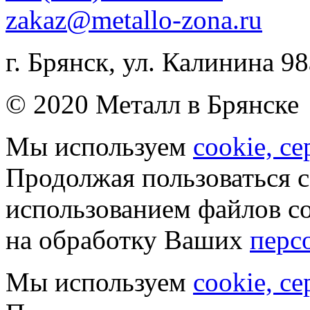
zakaz@metallo-zona.ru
г. Брянск, ул. Калинина 98
© 2020 Металл в Брянске
Мы используем
cookie, с
Продолжая пользоваться с
использованием файлов co
на обработку Ваших
перс
Мы используем
cookie, с