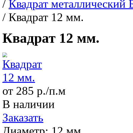
/
Квадрат металлический 
/
Квадрат 12 мм.
Квадрат 12 мм.
от 285 р./п.м
В наличии
Заказать
Диаметр:
12 мм.