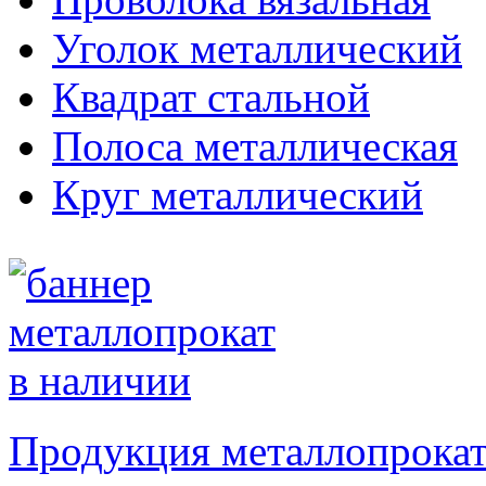
Уголок металлический
Квадрат стальной
Полоса металлическая
Круг металлический
Продукция металлопрокат