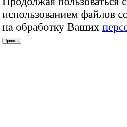
Продолжая пользоваться с
использованием файлов co
на обработку Ваших
перс
Принять