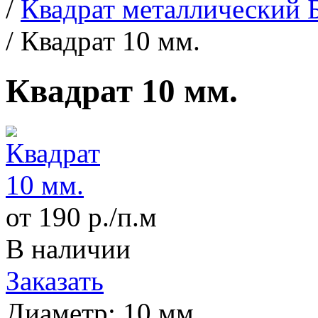
/
Квадрат металлический 
/
Квадрат 10 мм.
Квадрат 10 мм.
от 190 р./п.м
В наличии
Заказать
Диаметр:
10 мм.