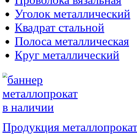
Уголок металлический
Квадрат стальной
Полоса металлическая
Круг металлический
Продукция металлопрокат