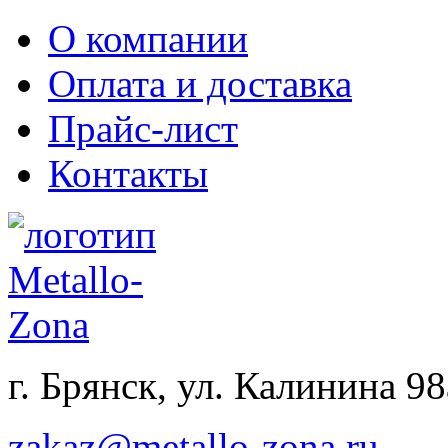
О компании
Оплата и доставка
Прайс-лист
Контакты
г. Брянск, ул. Калинина 98
zakaz@metallo-zona.ru