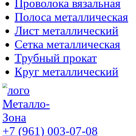
Проволока вязальная
Полоса металлическая
Лист металлический
Сетка металлическая
Трубный прокат
Круг металлический
+7 (961) 003-07-08