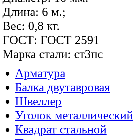
Длина:
6 м.;
Вес:
0,8 кг.
ГОСТ:
ГОСТ 2591
Марка стали:
ст3пс
Арматура
Балка двутавровая
Швеллер
Уголок металлический
Квадрат стальной