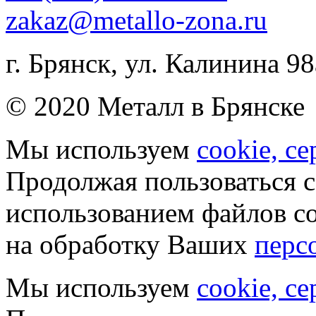
zakaz@metallo-zona.ru
г. Брянск, ул. Калинина 98
© 2020 Металл в Брянске
Мы используем
cookie, с
Продолжая пользоваться с
использованием файлов co
на обработку Ваших
перс
Мы используем
cookie, с