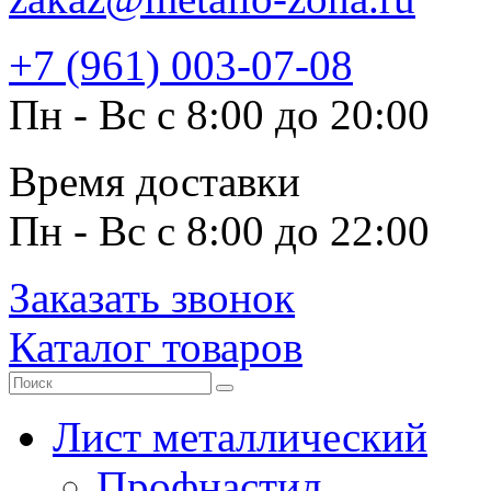
+7 (961) 003-07-08
Пн - Вс с 8:00 до 20:00
Время доставки
Пн - Вс с 8:00 до 22:00
Заказать звонок
Каталог товаров
Лист металлический
Профнастил